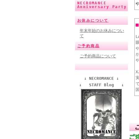
NECROMANCE
Anniversary Party
お休みについて
年末年始のお休みについ
て
ご予約商品
ご予約商品について
X
↓ NECROMANCE ↓
↓ STAFF Blog ↓