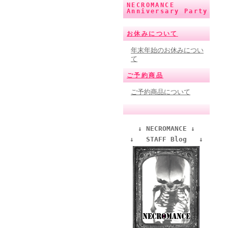
NECROMANCE
Anniversary Party
お休みについて
年末年始のお休みについ
て
ご予約商品
ご予約商品について
↓ NECROMANCE ↓
↓ STAFF Blog ↓