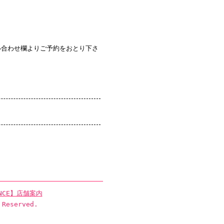
い合わせ欄よりご予約をおとり下さ
NCE】店舗案内
 Reserved.