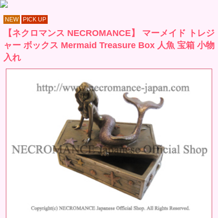
NEW
PICK UP
【ネクロマンス NECROMANCE】 マーメイド トレジ
ャー ボックス Mermaid Treasure Box 人魚 宝箱 小物
入れ