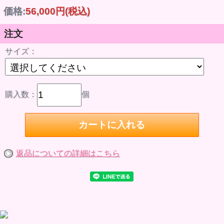
玉商品です！！
価格:
56,000円
(税込)
◆1年以上長期未入荷や、グラスアイの入荷が無くなると廃盤になる場合もございます。予めご
注文
了承ください。
◆表示のサイズ以外を御希望の場合は、事前にお問い合わせ欄よりお問い合わせください。
サイズ：
購入数：
個
返品についての詳細はこちら